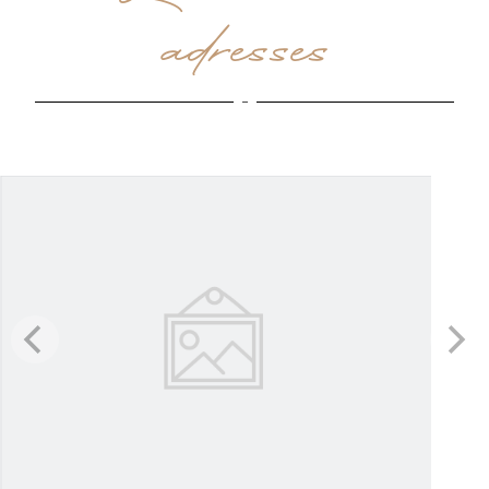
adresses