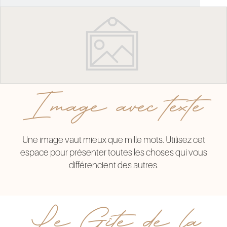
Image avec texte
Une image vaut mieux que mille mots. Utilisez cet
espace pour présenter toutes les choses qui vous
différencient des autres.
Le Gîte de la