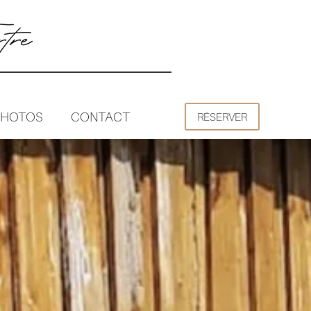
tre
PHOTOS
CONTACT
RÉSERVER