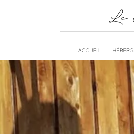
Le G
ACCUEIL
HÉBERG